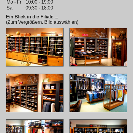
Mo - Fr
10:00 - 19:00
Sa
09:30 - 18:00
Ein Blick in die Filiale ...
(Zum Vergrößern, Bild auswählen)